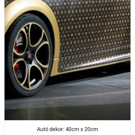
Autó dekor: 40cm x 20cm