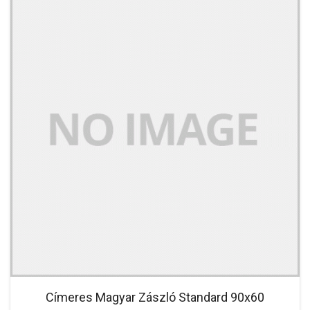
Címeres Magyar Zászló Standard 90x60