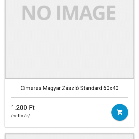
Címeres Magyar Zászló Standard 60x40
1.200 Ft
/netto ár/