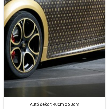
Autó dekor: 40cm x 20cm