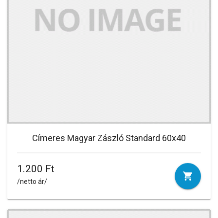
Címeres Magyar Zászló Standard 60x40
1.200 Ft
/netto ár/