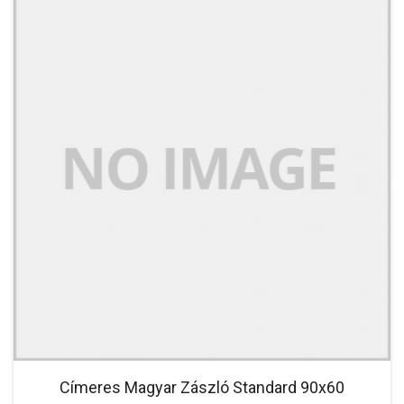
Címeres Magyar Zászló Standard 90x60