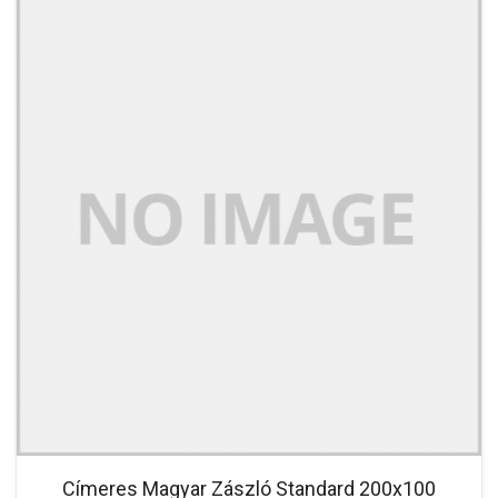
Címeres Magyar Zászló Standard 200x100