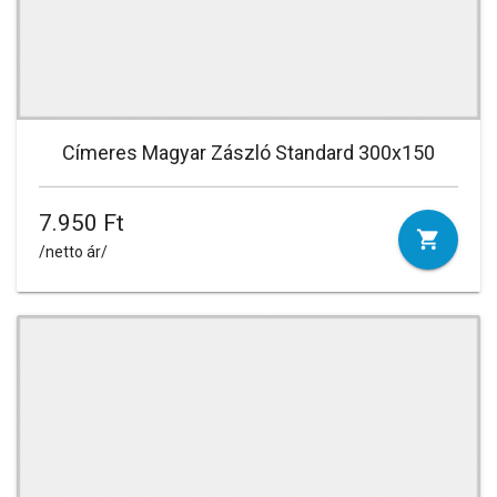
Címeres Magyar Zászló Standard 300x150
7.950 Ft
/netto ár/