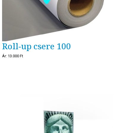
Roll-up csere 100
Ár:
13.000 Ft