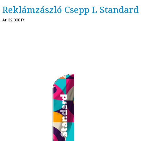
Reklámzászló Csepp L Standard
Ár:
32.000 Ft