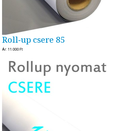
Roll-up csere 85
Ár:
11.000 Ft