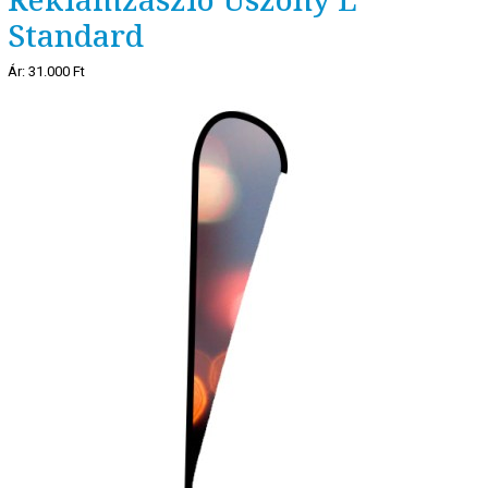
Standard
Ár:
31.000 Ft