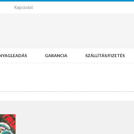
Kapcsolat
NYAGLEADÁS
GARANCIA
SZÁLLÍTÁS/FIZETÉS