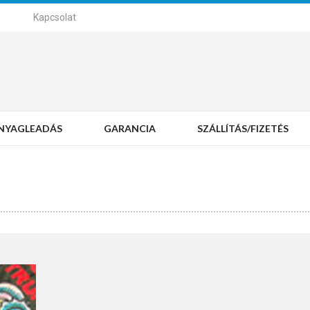
Kapcsolat
NYAGLEADÁS
GARANCIA
SZÁLLÍTÁS/FIZETÉS