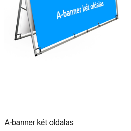
A-banner két oldalas