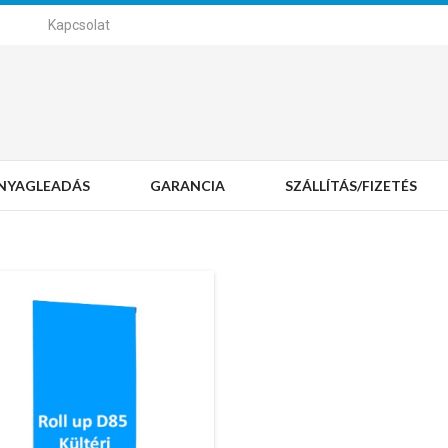
Kapcsolat
NYAGLEADÁS
GARANCIA
SZÁLLÍTÁS/FIZETÉS